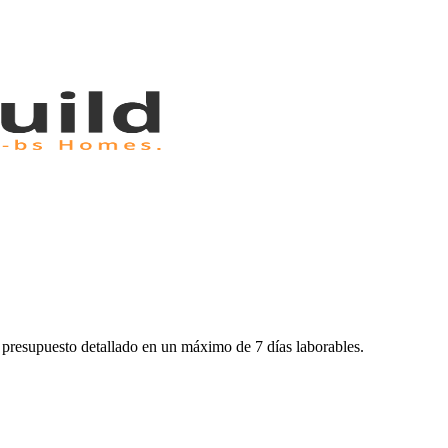
n presupuesto detallado en un máximo de 7 días laborables.