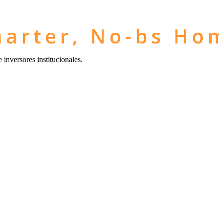
inversores institucionales.